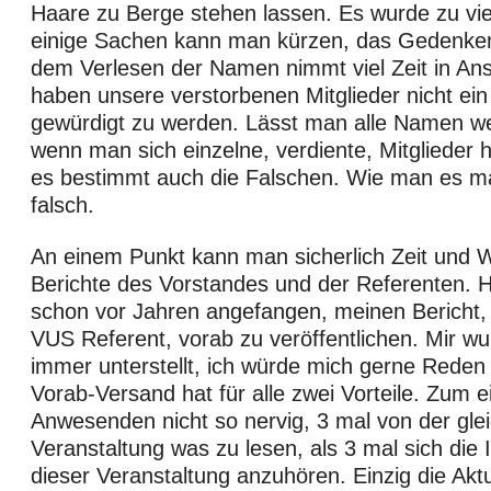
Haare zu Berge stehen lassen. Es wurde zu viel
einige Sachen kann man kürzen, das Gedenken
dem Verlesen der Namen nimmt viel Zeit in An
haben unsere verstorbenen Mitglieder nicht ein
gewürdigt zu werden. Lässt man alle Namen weg
wenn man sich einzelne, verdiente, Mitglieder h
es bestimmt auch die Falschen. Wie man es ma
falsch.
An einem Punkt kann man sicherlich Zeit und W
Berichte des Vorstandes und der Referenten. Hi
schon vor Jahren angefangen, meinen Bericht,
VUS Referent, vorab zu veröffentlichen. Mir wu
immer unterstellt, ich würde mich gerne Reden
Vorab-Versand hat für alle zwei Vorteile. Zum ei
Anwesenden nicht so nervig, 3 mal von der gle
Veranstaltung was zu lesen, als 3 mal sich die
dieser Veranstaltung anzuhören. Einzig die Aktua