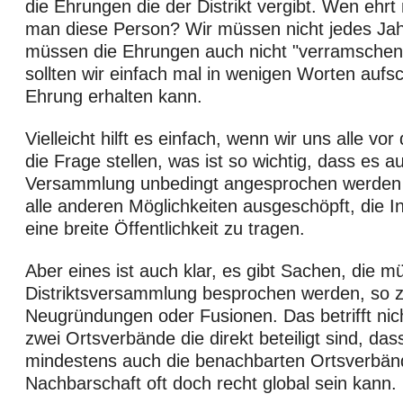
die Ehrungen die der Distrikt vergibt. Wen ehr
man diese Person? Wir müssen nicht jedes Jah
müssen die Ehrungen auch nicht "verramschen".
sollten wir einfach mal in wenigen Worten aufs
Ehrung erhalten kann.
Vielleicht hilft es einfach, wenn wir uns alle v
die Frage stellen, was ist so wichtig, dass es au
Versammlung unbedingt angesprochen werden
alle anderen Möglichkeiten ausgeschöpft, die I
eine breite Öffentlichkeit zu tragen.
Aber eines ist auch klar, es gibt Sachen, die m
Distriktsversammlung besprochen werden, so 
Neugründungen oder Fusionen. Das betrifft nich
zwei Ortsverbände die direkt beteiligt sind, dass 
mindestens auch die benachbarten Ortsverbänd
Nachbarschaft oft doch recht global sein kann.