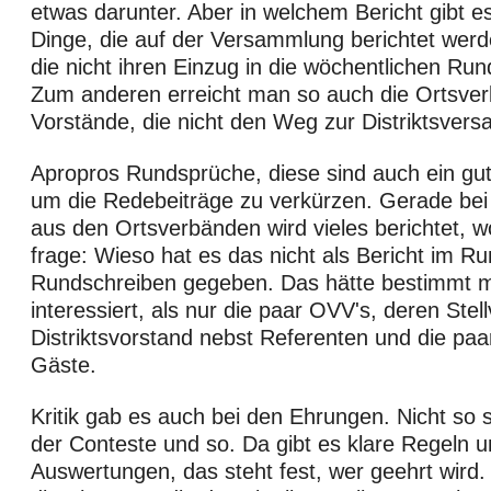
etwas darunter. Aber in welchem Bericht gibt es
Dinge, die auf der Versammlung berichtet we
die nicht ihren Einzug in die wöchentlichen Ru
Zum anderen erreicht man so auch die Ortsve
Vorstände, die nicht den Weg zur Distriktsver
Apropros Rundsprüche, diese sind auch ein gut
um die Redebeiträge zu verkürzen. Gerade bei
aus den Ortsverbänden wird vieles berichtet, w
frage: Wieso hat es das nicht als Bericht im R
Rundschreiben gegeben. Das hätte bestimmt 
interessiert, als nur die paar OVV's, deren Stell
Distriktsvorstand nebst Referenten und die p
Gäste.
Kritik gab es auch bei den Ehrungen. Nicht so 
der Conteste und so. Da gibt es klare Regeln 
Auswertungen, das steht fest, wer geehrt wird.