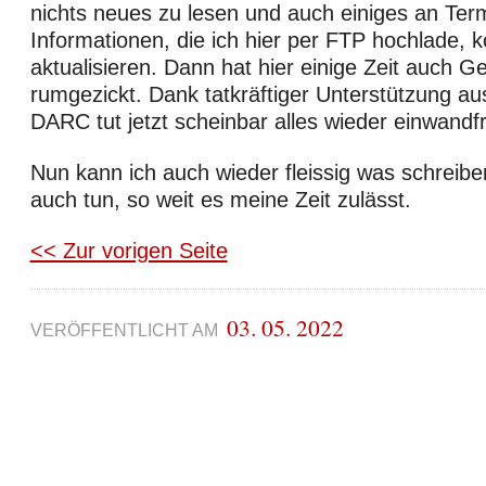
nichts neues zu lesen und auch einiges an Ter
Informationen, die ich hier per FTP hochlade, k
aktualisieren. Dann hat hier einige Zeit auch 
rumgezickt. Dank tatkräftiger Unterstützung au
DARC tut jetzt scheinbar alles wieder einwandfr
Nun kann ich auch wieder fleissig was schreibe
auch tun, so weit es meine Zeit zulässt.
<< Zur vorigen Seite
03. 05. 2022
VERÖFFENTLICHT AM