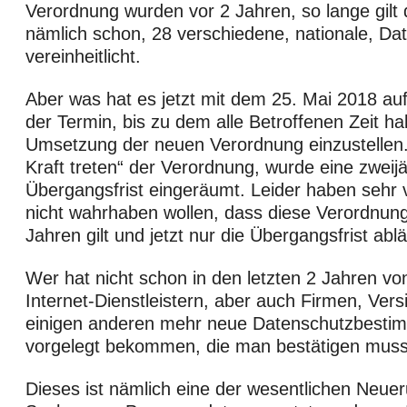
Verordnung wurden vor 2 Jahren, so lange gilt
nämlich schon, 28 verschiedene, nationale, Da
vereinheitlicht.
Aber was hat es jetzt mit dem 25. Mai 2018 auf 
der Termin, bis zu dem alle Betroffenen Zeit ha
Umsetzung der neuen Verordnung einzustellen.
Kraft treten“ der Verordnung, wurde eine zweijä
Übergangsfrist eingeräumt. Leider haben sehr v
nicht wahrhaben wollen, dass diese Verordnung 
Jahren gilt und jetzt nur die Übergangsfrist ablä
Wer hat nicht schon in den letzten 2 Jahren vo
Internet-Dienstleistern, aber auch Firmen, Ver
einigen anderen mehr neue Datenschutzbest
vorgelegt bekommen, die man bestätigen muss
Dieses ist nämlich eine der wesentlichen Neuer