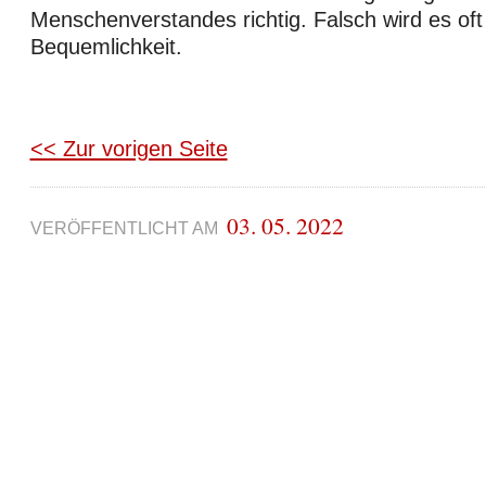
Menschenverstandes richtig. Falsch wird es oft
Bequemlichkeit.
<< Zur vorigen Seite
03. 05. 2022
VERÖFFENTLICHT AM