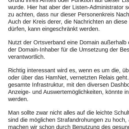
Grund ihres Amtes oder Funktion auf dieser Lis
wurde. Hier hat aber der Listen-Administrator so
zu achten, dass nur dieser Personenkreis Nachr
Auch der Kreis derer, die Nachrichten an diese
dürfen, kann eingeschränkt werden.
Nutzt der Ortsverband eine Domain außerhalb 
der Domain-Inhaber für die Umsetzung der Bes
verantwortlich.
Richtig interessant wird es, wenn es um die, üb
oder über das HamNet, vernetzten Relais geht
gesamte Infrastruktur, mit den diversen Dashb
Anzeige- und Auswertemöglichkeiten, könnte in 
werden.
Man sollte zwar nicht alles auf die leichte Sch
sind die möglichen Strafandrohungen zu hoch, 
machen wir schon durch Benutzung des gesun