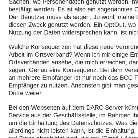
Sachen, wo Personendaten genutzt werden, mü
bestätigt werden. Es ist also ein sogenanntes 
Der Benutzer muss als sagen: Jo wohl, meine D
diesen Zweck genutzt werden. Ein OptOut, wo 
Nutzung der Daten widersprechen kann, ist nich
Welche Konsequenzen hat diese neue Verordnu
Arbeit im Ortsverband? Wenn ich mir einige Em
Ortsverbänden ansehe, die mich erreichen, da
sagen: Genau eine Konsequenz. Bei dem Vers
an mehrere Empfänger ist nur noch das BCC Fe
Empfänger zu nutzen. Ansonsten gibt man ges
Dritte weiter.
Bei den Webseiten auf dem DARC Server kümme
Service aus der Geschäftsstelle, im Rahmen ihr
um die Einhaltung des Datenschutzes. Was die
allerdings nicht leisten kann, ist die Einhaltung,