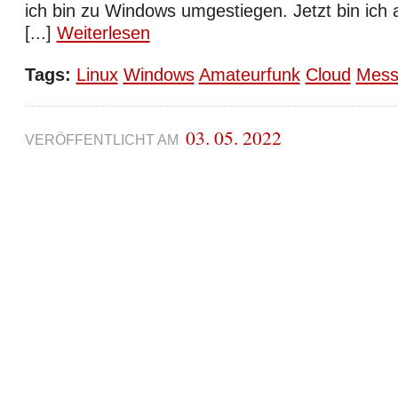
ich bin zu Windows umgestiegen. Jetzt bin ich
[...]
Weiterlesen
Tags:
Linux
Windows
Amateurfunk
Cloud
Mess
03. 05. 2022
VERÖFFENTLICHT AM