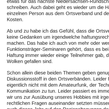
etwas für das nächste Niedersachsen-Rundsch
schreiben. Auch dabei geht es wieder um die H
einzelnen Person aus dem Ortsverband und de
Kosten.
Ab und zu habe ich das Gefühl, dass die Ortsv
keine Gedanken um irgendwelche haftungsrech
machen. Das habe ich auch von mehr oder weni
Funktionsträger-Seminaren gehört, dass es b
Haftung immer wieder einige Teilnehmer gab, di
Wolken gefallen sind.
Schon allein diese beiden Themen geben genu
Diskussionsstoff in den Ortsverbänden. Leider 
eigentlich nicht mit dem Amateurfunk, der Tech
Kommunikation zu tun. Leider passiert es imme
wir uns zur Ausübung unseres Hobbies mit irg
rechtlichen Fragen auseinander setzten müssen