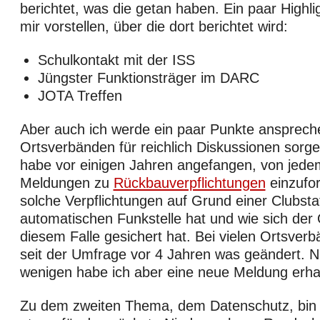
berichtet, was die getan haben. Ein paar Highli
mir vorstellen, über die dort berichtet wird:
Schulkontakt mit der ISS
Jüngster Funktionsträger im DARC
JOTA Treffen
Aber auch ich werde ein paar Punkte ansprechen
Ortsverbänden für reichlich Diskussionen sorg
habe vor einigen Jahren angefangen, von jede
Meldungen zu
Rückbauverpflichtungen
einzufo
solche Verpflichtungen auf Grund einer Clubsta
automatischen Funkstelle hat und wie sich der 
diesem Falle gesichert hat. Bei vielen Ortsverb
seit der Umfrage vor 4 Jahren was geändert. 
wenigen habe ich aber eine neue Meldung erha
Zu dem zweiten Thema, dem Datenschutz, bin 