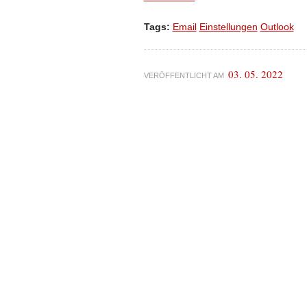
Tags:
Email
Einstellungen
Outlook
03. 05. 2022
VERÖFFENTLICHT AM