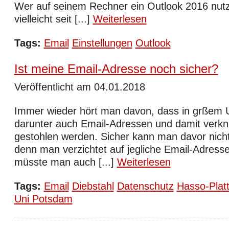
Wer auf seinem Rechner ein Outlook 2016 nutzt
vielleicht seit [...]
Weiterlesen
Tags:
Email
Einstellungen
Outlook
Ist meine Email-Adresse noch sicher?
Veröffentlicht am 04.01.2018
Immer wieder hört man davon, dass in grßem
darunter auch Email-Adressen und damit verkn
gestohlen werden. Sicher kann man davor nicht 
denn man verzichtet auf jegliche Email-Adresse
müsste man auch [...]
Weiterlesen
Tags:
Email
Diebstahl
Datenschutz
Hasso-Platt
Uni Potsdam