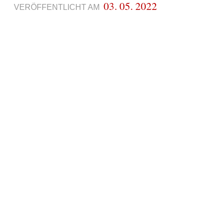
03. 05. 2022
VERÖFFENTLICHT AM